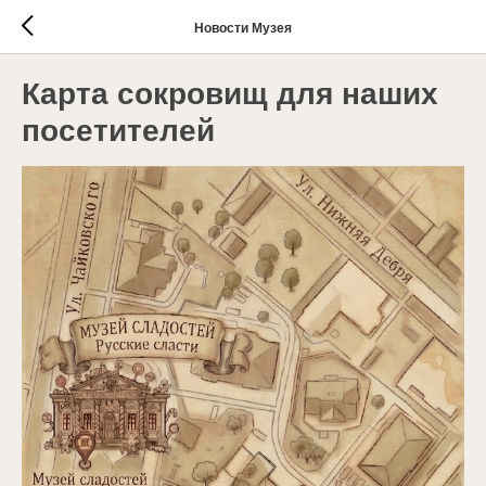
Новости Музея
Карта сокровищ для наших
посетителей